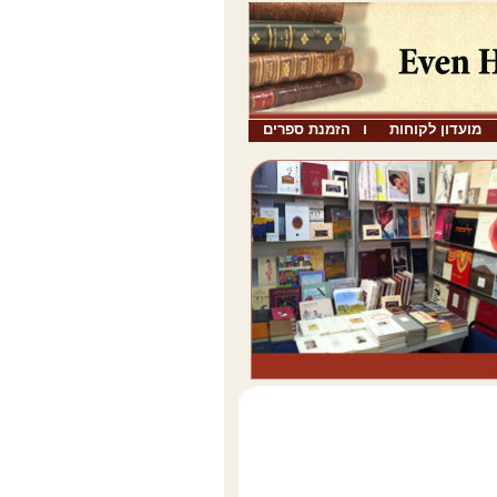
מועדון לקוחות
הזמנת ספרים