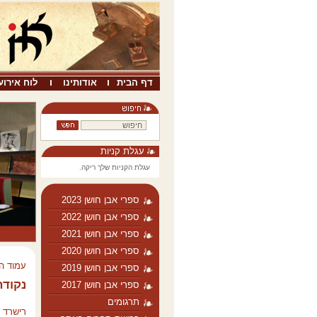
דף הבית
אודותינו
לוח אירוע
עגלת קניות
עגלת הקניות שלך ריקה.
ספרי אבן חושן 2023
ספרי אבן חושן 2022
ספרי אבן חושן 2021
ספרי אבן חושן 2020
עמוד ה
ספרי אבן חושן 2019
נקודה
ספרי אבן חושן 2017
תרגומים
רישרד ק