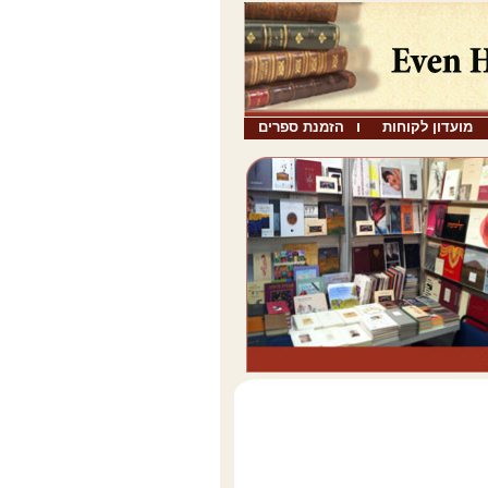
מועדון לקוחות
הזמנת ספרים