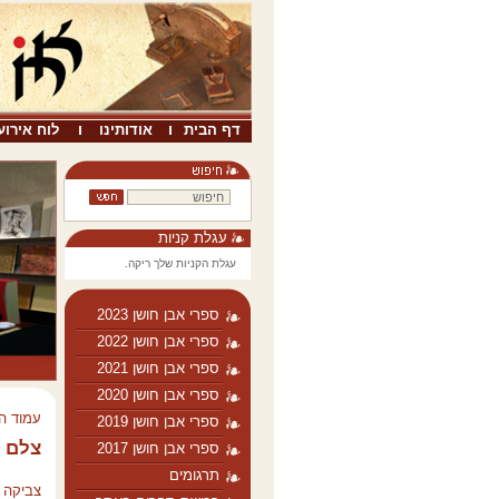
דף הבית
אודותינו
לוח אירוע
עגלת קניות
עגלת הקניות שלך ריקה.
ספרי אבן חושן 2023
ספרי אבן חושן 2022
ספרי אבן חושן 2021
ספרי אבן חושן 2020
עמוד ה
ספרי אבן חושן 2019
צלם ה
ספרי אבן חושן 2017
תרגומים
צביקה 