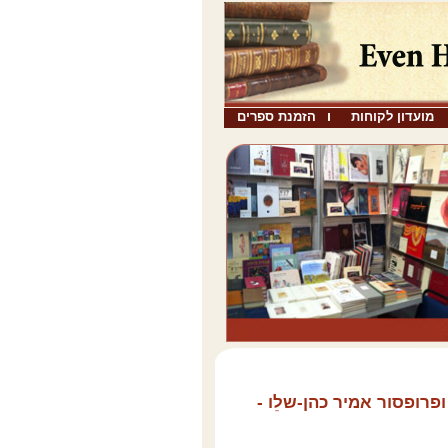
מועדון לקוחות
הזמנת ספרים
ופרופסור אמיר כהן-שלֵו -