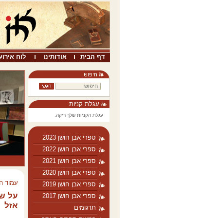
דף הבית
אודותינו
לוח אירוע
עגלת קניות
עגלת הקניות שלך ריקה.
ספרי אבן חושן 2023
ספרי אבן חושן 2022
ספרי אבן חושן 2021
ספרי אבן חושן 2020
עמוד ה
ספרי אבן חושן 2019
על שפ
ספרי אבן חושן 2017
אזל
תרגומים