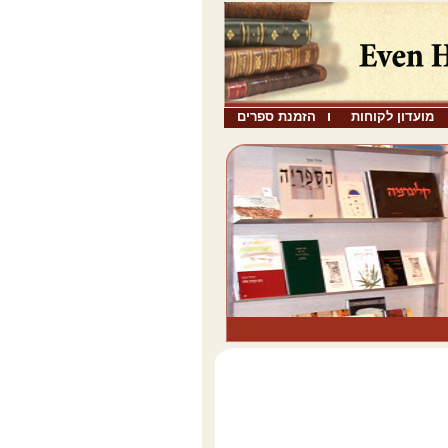
מועדון לקוחות
הזמנת ספרים