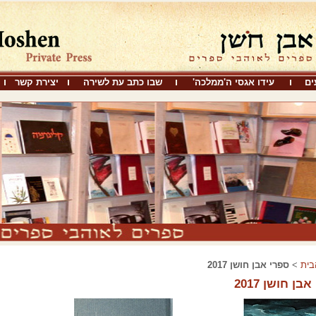
ים
עידו אגסי ה'ממלכה'
שבו כתב עת לשירה
יצירת קשר
בית
>
ספרי אבן חושן 2017
בן חושן 2017