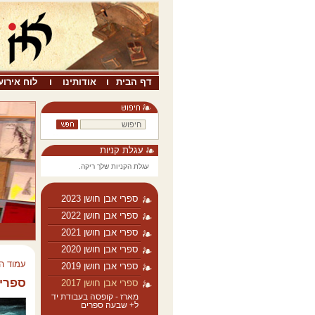
דף הבית
אודותינו
לוח אירוע
עגלת קניות
עגלת הקניות שלך ריקה.
ספרי אבן חושן 2023
ספרי אבן חושן 2022
ספרי אבן חושן 2021
ספרי אבן חושן 2020
עמוד ה
ספרי אבן חושן 2019
ספרי א
ספרי אבן חושן 2017
מארז - קופסה בעבודת יד
ל+ שבעה ספרים